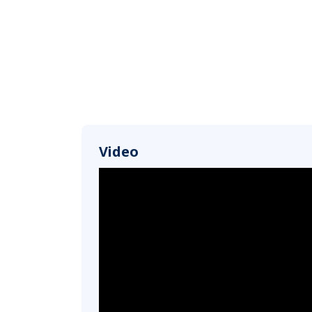
Video