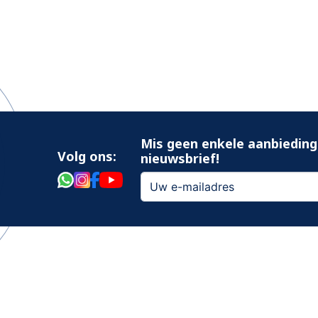
Mis geen enkele aanbieding
Volg ons:
nieuwsbrief!