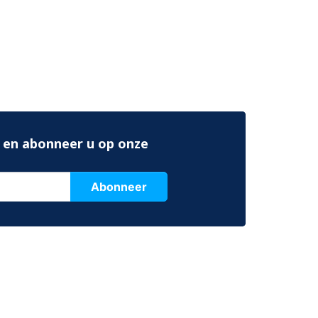
 en abonneer u op onze
Abonneer