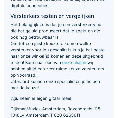
digitale connecties.
Versterkers testen en vergelijken
Het belangrijkste is dat je een versterker vindt
die het geluid produceert dat je zoekt en die
ook nog betrouwbaar is.
Om tot een juiste keuze te komen welke
versterker voor jou geschikt is kun je het beste
naar onze winkel(s) komen en deze uitgebreid
testen! Kom naar één van
onze filialen
wij
hebben altijd een zeer ruime keuze versterkers
op voorraad.
Uiteraard kunnen onze specialisten je helpen
met de keuze!
Tip:
neem je eigen gitaar mee!
DijkmanMuziek Amsterdam, Rozengracht 115,
1016LV Amsterdam T 020 6265611