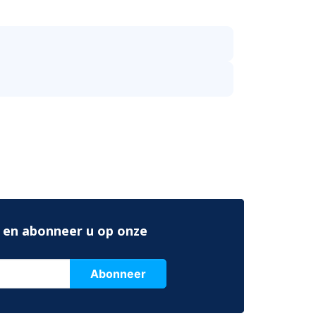
 en abonneer u op onze
Abonneer