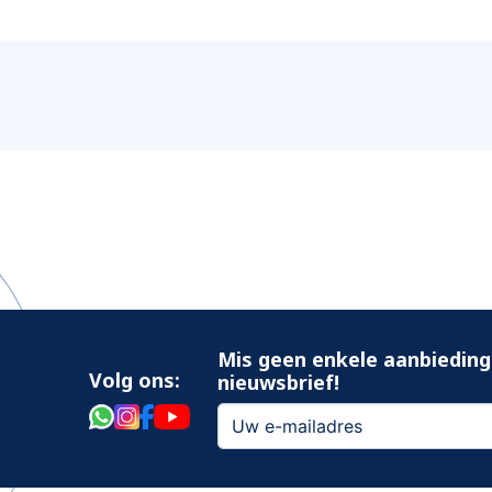
Mis geen enkele aanbieding
Volg ons:
nieuwsbrief!