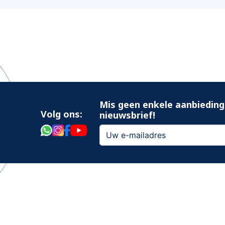
Mis geen enkele aanbieding
Volg ons:
nieuwsbrief!