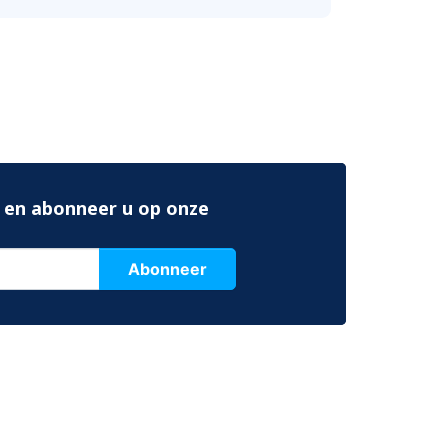
 en abonneer u op onze
Abonneer