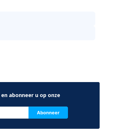
 en abonneer u op onze
Abonneer