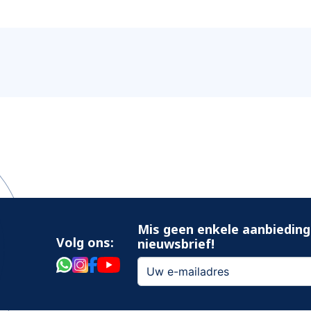
Mis geen enkele aanbieding
Volg ons:
nieuwsbrief!