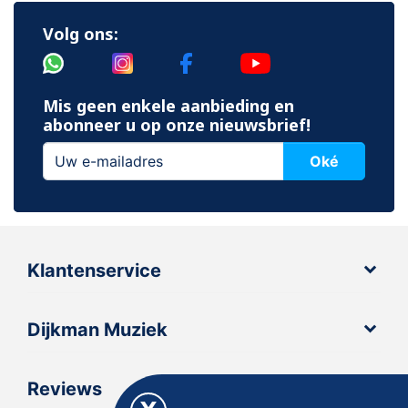
Volg ons:
Mis geen enkele aanbieding en
abonneer u op onze nieuwsbrief!
Oké
Klantenservice
Dijkman Muziek
Reviews