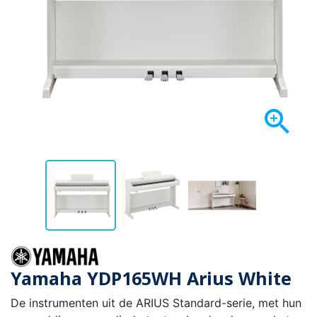

Yamaha YDP165WH Arius White
De instrumenten uit de ARIUS Standard-serie, met hun