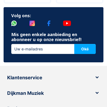
Volg ons:
Mis geen enkele aanbieding en
abonneer u op onze nieuwsbrief!
Oké
Klantenservice
Dijkman Muziek