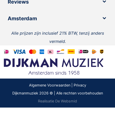
Reviews
Amsterdam
Alle prijzen zijn inclusief 21% BTW, tenzij anders
vermeld.
Algemene Voorwaarden | Privacy
Dijkmanmuziek 2026 © | Alle rechten voorbehouden
Realisatie De Websmid