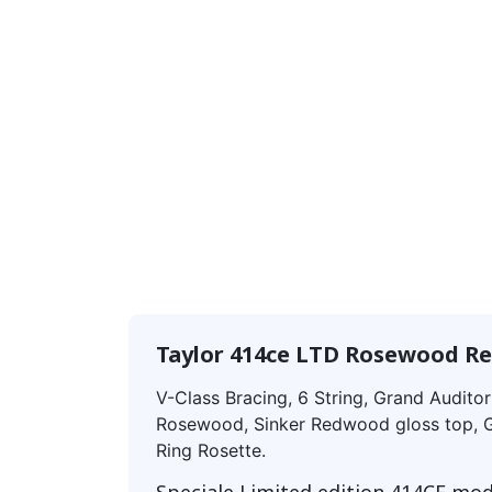
Taylor 414ce LTD Rosewood 
V-Class Bracing, 6 String, Grand Auditor
Rosewood, Sinker Redwood gloss top, G
Ring Rosette.