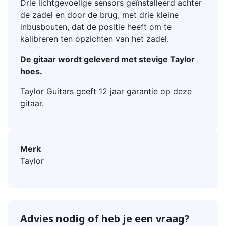
Drie lichtgevoelige sensors geïnstalleerd achter
de zadel en door de brug, met drie kleine
inbusbouten, dat de positie heeft om te
kalibreren ten opzichten van het zadel.
De gitaar wordt geleverd met stevige Taylor
hoes.
Taylor Guitars geeft 12 jaar garantie op deze
gitaar.
Merk
Taylor
Advies nodig of heb je een vraag?