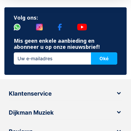
Volg ons:
Mis geen enkele aanbieding en
abonneer u op onze nieuwsbrief!
Oké
Klantenservice
Dijkman Muziek