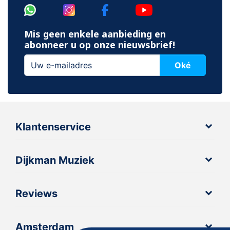
Mis geen enkele aanbieding en
abonneer u op onze nieuwsbrief!
Oké
Klantenservice
Dijkman Muziek
Reviews
Amsterdam