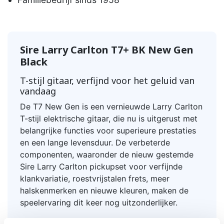
Sire Larry Carlton T7+ BK New Gen
Black
T-stijl gitaar, verfijnd voor het geluid van
vandaag
De T7 New Gen is een vernieuwde Larry Carlton
T-stijl elektrische gitaar, die nu is uitgerust met
belangrijke functies voor superieure prestaties
en een lange levensduur. De verbeterde
componenten, waaronder de nieuw gestemde
Sire Larry Carlton pickupset voor verfijnde
klankvariatie, roestvrijstalen frets, meer
halskenmerken en nieuwe kleuren, maken de
speelervaring dit keer nog uitzonderlijker.