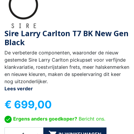
Sire Larry Carlton T7 BK New Gen
Black
De verbeterde componenten, waaronder de nieuw
gestemde Sire Larry Carlton pickupset voor verfijnde
klankvariatie, roestvrijstalen frets, meer halskenmerken
en nieuwe kleuren, maken de speelervaring dit keer
nog uitzonderlijker.
Lees verder
€ 699,00
Ergens anders goedkoper?
Bericht ons.