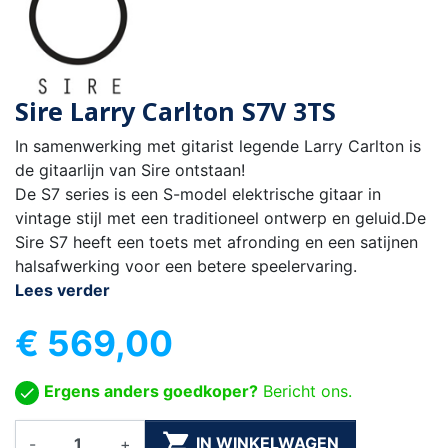
Sire Larry Carlton S7V 3TS
In samenwerking met gitarist legende Larry Carlton is
de gitaarlijn van Sire ontstaan!
De S7 series is een S-model elektrische gitaar in
vintage stijl met een traditioneel ontwerp en geluid.De
Sire S7 heeft een toets met afronding en een satijnen
halsafwerking voor een betere speelervaring.
Lees verder
€ 569,00
Ergens anders goedkoper?
Bericht ons.

IN WINKELWAGEN
-
+