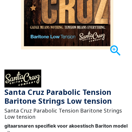

Santa Cruz Parabolic Tension
Baritone Strings Low tension
Santa Cruz Parabolic Tension Baritone Strings
Low tension
gitaarsnaren specifiek voor akoestisch Bariton model