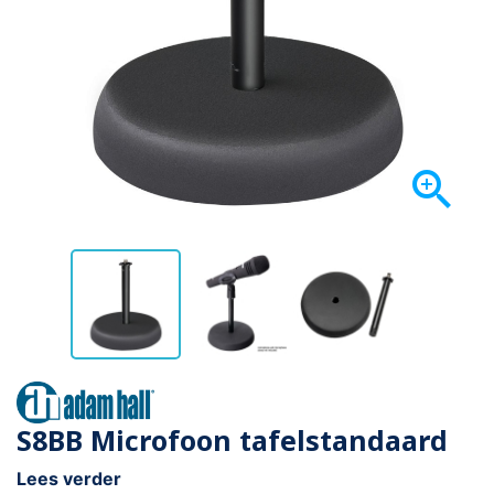

S8BB Microfoon tafelstandaard
Lees verder