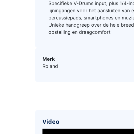
Specifieke V-Drums input, plus 1/4-in
lijningangen voor het aansluiten van 
percussiepads, smartphones en muzi
Unieke handgreep over de hele breed
opstelling en draagcomfort
Merk
Roland
Video