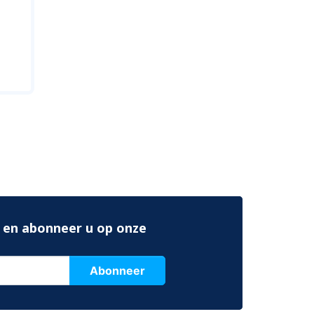
 en abonneer u op onze
Abonneer