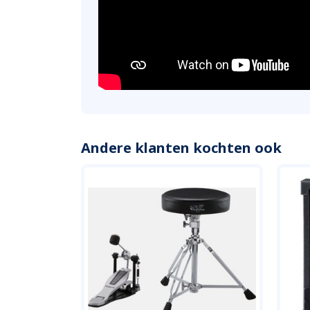
Andere klanten kochten ook