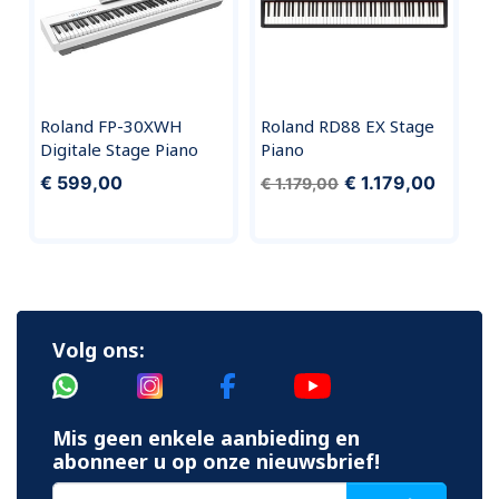
Roland FP-30XWH
Roland RD88 EX Stage
Digitale Stage Piano
Piano
€ 599,00
€ 1.179,00
€ 1.179,00
Volg ons:
Mis geen enkele aanbieding en
abonneer u op onze nieuwsbrief!