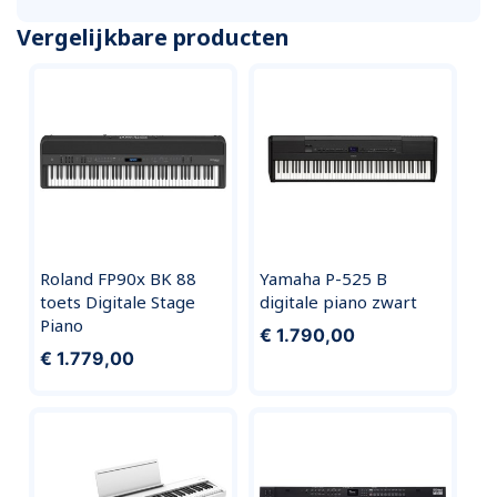
Vergelijkbare producten
Roland FP90x BK 88
Yamaha P-525 B
toets Digitale Stage
digitale piano zwart
Piano
€ 1.790,00
€ 1.779,00