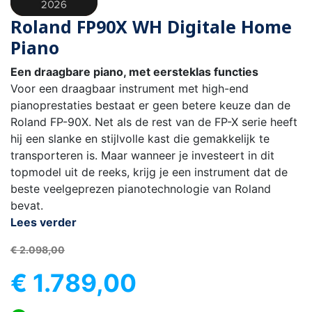
Roland FP90X WH Digitale Home
Piano
Een draagbare piano, met eersteklas functies
Voor een draagbaar instrument met high-end
pianoprestaties bestaat er geen betere keuze dan de
Roland FP-90X. Net als de rest van de FP-X serie heeft
hij een slanke en stijlvolle kast die gemakkelijk te
transporteren is. Maar wanneer je investeert in dit
topmodel uit de reeks, krijg je een instrument dat de
beste veelgeprezen pianotechnologie van Roland
bevat.
Lees verder
€ 2.098,00
€ 1.789,00