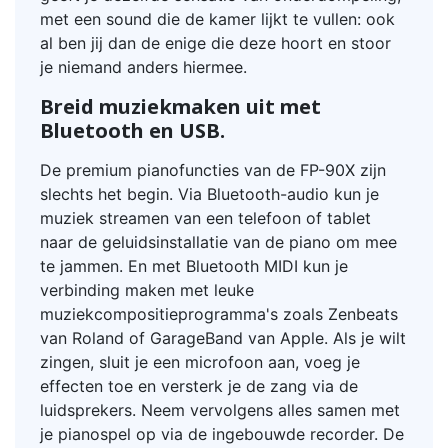
met een sound die de kamer lijkt te vullen: ook
al ben jij dan de enige die deze hoort en stoor
je niemand anders hiermee.
Breid muziekmaken uit met
Bluetooth en USB.
De premium pianofuncties van de FP-90X zijn
slechts het begin. Via Bluetooth-audio kun je
muziek streamen van een telefoon of tablet
naar de geluidsinstallatie van de piano om mee
te jammen. En met Bluetooth MIDI kun je
verbinding maken met leuke
muziekcompositieprogramma's zoals Zenbeats
van Roland of GarageBand van Apple. Als je wilt
zingen, sluit je een microfoon aan, voeg je
effecten toe en versterk je de zang via de
luidsprekers. Neem vervolgens alles samen met
je pianospel op via de ingebouwde recorder. De