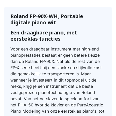
Roland FP-90X-WH, Portable
digitale piano wit
Een draagbare piano, met
eersteklas functies
Voor een draagbaar instrument met high-end
pianoprestaties bestaat er geen betere keuze
dan de Roland FP-90X. Net als de rest van de
FP-X serie heeft hij een slanke en stijlvolle kast
die gemakkelijk te transporteren is. Maar
wanneer je investeert in dit topmodel uit de
reeks, krijg je een instrument dat de beste
veelgeprezen pianotechnologie van Roland
bevat. Van het verslavende speelcomfort van
het PHA-50 hybride klavier en de PureAcoustic
Piano Modeling van onze eersteklas piano's, tot