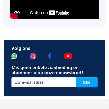
Volg ons:
Mis geen enkele aanbieding en
abonneer u op onze nieuwsbrief!
Oké