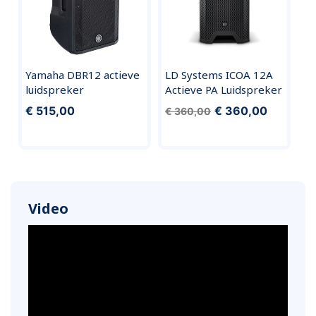
Yamaha DBR12 actieve
LD Systems ICOA 12A
luidspreker
Actieve PA Luidspreker
€ 515,00
€ 360,00
€ 360,00
Video