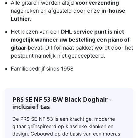
Alle gitaren worden altijd
voor verzending
nagekeken en afgesteld door onze
in-house
Luthier.
Het kiezen van een
DHL service punt is niet
mogelijk wanneer uw bestelling een piano of
gitaar
bevat. Dit formaat pakket wordt door het
postpunt namelijk niet geaccepteerd.
Familiebedrijf sinds 1958
PRS SE NF 53-BW Black Doghair -
inclusief tas
De PRS SE NF 53 is een krachtige, moderne
gitaar geïnspireerd op klassieke klanken en
design. Gebouwd op de basis van een moeras