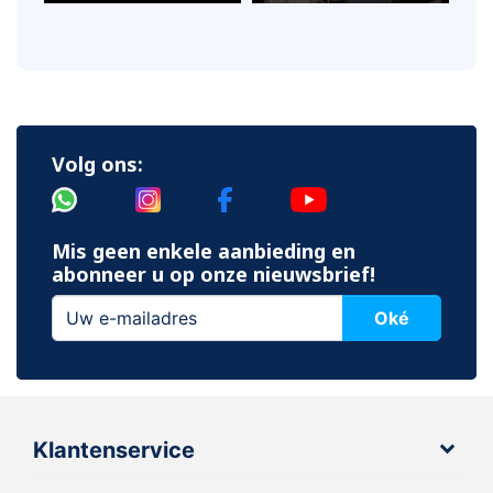
Volg ons:
Mis geen enkele aanbieding en
abonneer u op onze nieuwsbrief!
Oké
Klantenservice