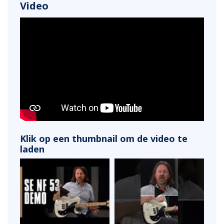
Video
Klik op een thumbnail om de video te
laden