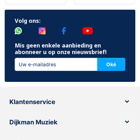
Volg ons:
Mis geen enkele aanbieding en
abonneer u op onze nieuwsbrief!
Oké
Klantenservice
Dijkman Muziek