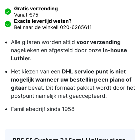
Gratis verzending
Vanaf €75
Exacte levertijd weten?
Bel naar de winkel! 020-6265611
Alle gitaren worden altijd
voor verzending
nagekeken en afgesteld door onze
in-house
Luthier.
Het kiezen van een
DHL service punt is niet
mogelijk wanneer uw bestelling een piano of
gitaar
bevat. Dit formaat pakket wordt door het
postpunt namelijk niet geaccepteerd.
Familiebedrijf sinds 1958