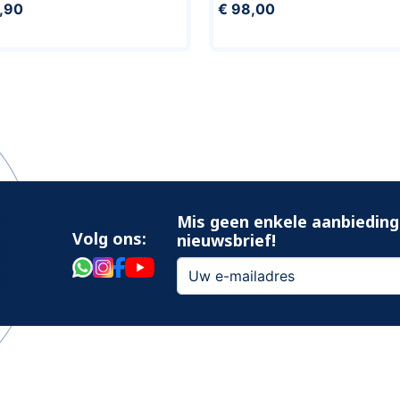
,90
€ 98,00
Mis geen enkele aanbieding
Volg ons:
nieuwsbrief!