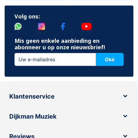
Volg ons:
Mis geen enkele aanbieding en
abonneer u op onze nieuwsbrief!
Oké
Klantenservice
Dijkman Muziek
Reviews