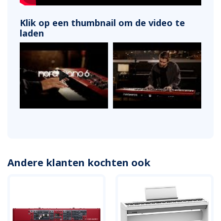
Klik op een thumbnail om de video te
laden
Andere klanten kochten ook