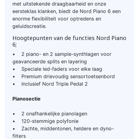
met uitstekende draagbaarheid en onze
eersteklas klanken, biedt de Nord Piano 6 een
enorme flexibiliteit voor optredens en
geluidscreatie.
Hoogtepunten van de functies Nord Piano
6;
• 2 piano- en 2 sample-synthlagen voor
geavanceerde splits en layering
• Speciale led-faders voor elke laag
• Premium drievoudig sensortoetsenbord
• Inclusief Nord Triple Pedal 2
Pianosectie
• 2 onafhankelijke pianolagen
• 120-stemmige polyfonie
• Zachte, middentonen, heldere en dyno-
filters