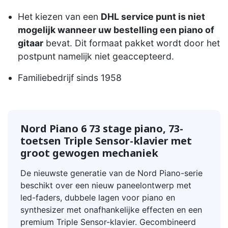
Het kiezen van een
DHL service punt is niet
mogelijk wanneer uw bestelling een piano of
gitaar
bevat. Dit formaat pakket wordt door het
postpunt namelijk niet geaccepteerd.
Familiebedrijf sinds 1958
Nord Piano 6 73 stage piano, 73-
toetsen Triple Sensor-klavier met
groot gewogen mechaniek
De nieuwste generatie van de Nord Piano-serie
beschikt over een nieuw paneelontwerp met
led-faders, dubbele lagen voor piano en
synthesizer met onafhankelijke effecten en een
premium Triple Sensor-klavier. Gecombineerd