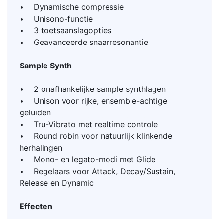
• Dynamische compressie
• Unisono-functie
• 3 toetsaanslagopties
• Geavanceerde snaarresonantie
Sample Synth
• 2 onafhankelijke sample synthlagen
• Unison voor rijke, ensemble-achtige
geluiden
• Tru-Vibrato met realtime controle
• Round robin voor natuurlijk klinkende
herhalingen
• Mono- en legato-modi met Glide
• Regelaars voor Attack, Decay/Sustain,
Release en Dynamic
Effecten