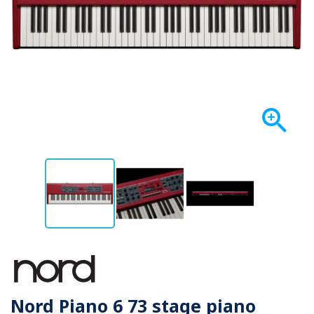

Nord Piano 6 73 stage piano