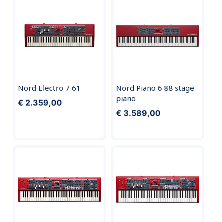
Nord Electro 7 61
Nord Piano 6 88 stage
piano
€ 2.359,00
€ 3.589,00