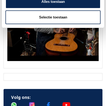
Alles toestaan
Selectie toestaan
Volg ons: