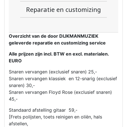
Reparatie en customizing
Overzicht van de door DIJKMANMUZIEK
geleverde reparatie en customizing service
Alle prijzen zijn incl. BTW en excl. materialen.
EURO
Snaren vervangen (exclusief snaren) 25,-
Snaren vervangen klassiek en 12-snarig (exclusief
snaren) 30,-
Snaren vervangen Floyd Rose (exclusief snaren)
45,-
Standaard afstelling gitaar 59,-
[Frets polijsten, toets reinigen en oliën, hals
afstellen,