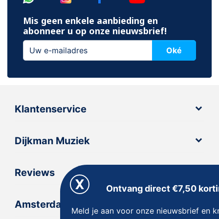
Mis geen enkele aanbieding en
abonneer u op onze nieuwsbrief!
Oké
Klantenservice
Dijkman Muziek
Reviews
Ontvang direct €7,50 korti
Amsterdam
Meld je aan voor onze nieuwsbrief en kr