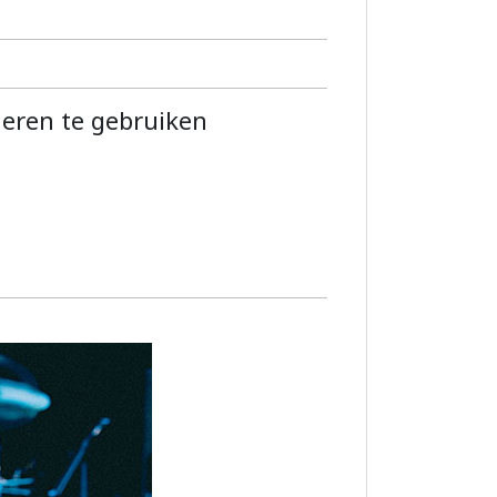
eren te gebruiken