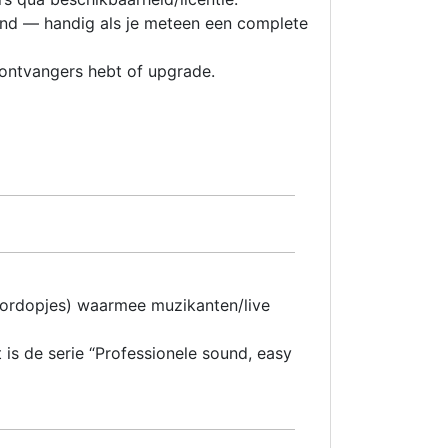
nd — handig als je meteen een complete
ontvangers hebt of upgrade.
oordopjes) waarmee muzikanten/live
is de serie “Professionele sound, easy