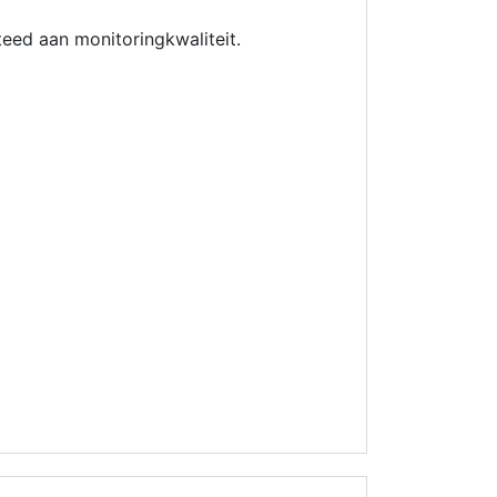
teed aan monitoringkwaliteit.