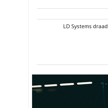
LD Systems draad