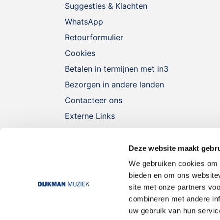
Suggesties & Klachten
WhatsApp
Retourformulier
Cookies
Betalen in termijnen met in3
Bezorgen in andere landen
Contacteer ons
Externe Links
Deze website maakt gebru
We gebruiken cookies om c
bieden en om ons websitev
site met onze partners vo
combineren met andere inf
uw gebruik van hun servic