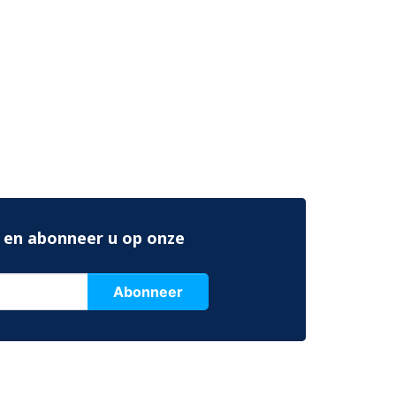
 en abonneer u op onze
Abonneer