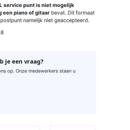
 service punt is niet mogelijk
 een piano of gitaar
bevat. Dit formaat
postpunt namelijk niet geaccepteerd.
58
b je een vraag?
ns op. Onze medewerkers staan u