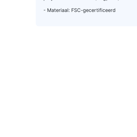
- Materiaal: FSC-gecertificeerd