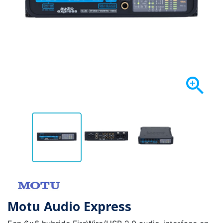

Motu Audio Express