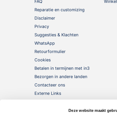
FAQ
Winkel
Reparatie en customizing
Disclaimer
Privacy
Suggesties & Klachten
WhatsApp
Retourformulier
Cookies
Betalen in termijnen met in3
Bezorgen in andere landen
Contacteer ons
Externe Links
Deze website maakt gebru