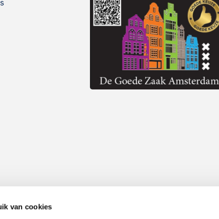
s
ik van cookies