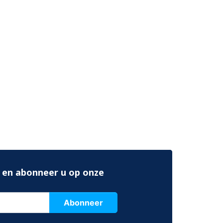
 en abonneer u op onze
Abonneer