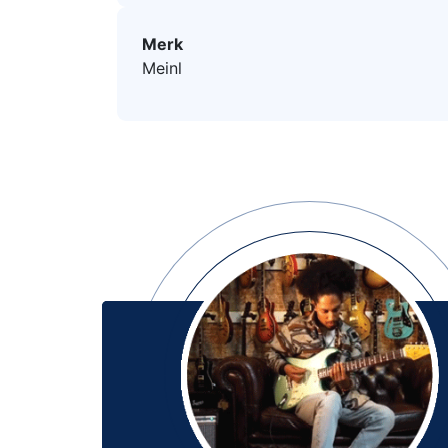
Merk
Meinl