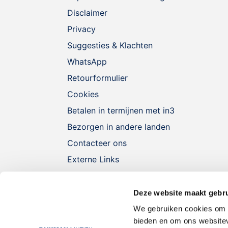
Disclaimer
Privacy
Suggesties & Klachten
WhatsApp
Retourformulier
Cookies
Betalen in termijnen met in3
Bezorgen in andere landen
Contacteer ons
Externe Links
Deze website maakt gebru
We gebruiken cookies om c
bieden en om ons websitev