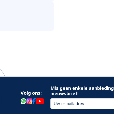
Mis geen enkele aanbieding
Volg ons:
nieuwsbrief!