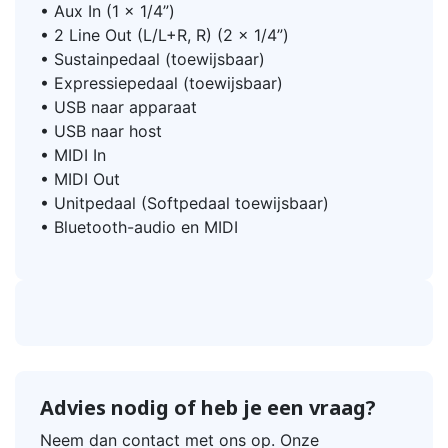
• Aux In (1 x 1/4”)
• 2 Line Out (L/L+R, R) (2 x 1/4”)
• Sustainpedaal (toewijsbaar)
• Expressiepedaal (toewijsbaar)
• USB naar apparaat
• USB naar host
• MIDI In
• MIDI Out
• Unitpedaal (Softpedaal toewijsbaar)
• Bluetooth-audio en MIDI
Advies nodig of heb je een vraag?
Neem dan contact met ons op. Onze