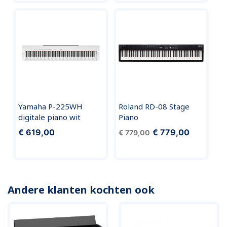
Yamaha P-225WH
Roland RD-08 Stage
digitale piano wit
Piano
€ 619,00
€ 779,00
€ 779,00
Andere klanten kochten ook