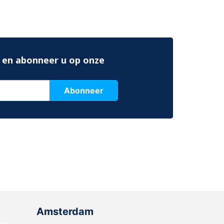
 en abonneer u op onze
Abonneer
Amsterdam