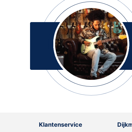
Klantenservice
Dijk