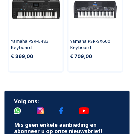
Yamaha PSR-E483
Yamaha PSR-SX600
Keyboard
Keyboard
€ 369,00
€ 709,00
Volg ons:
Mis geen enkele aanbieding en
abonneer u op onze nieuwsbrief!