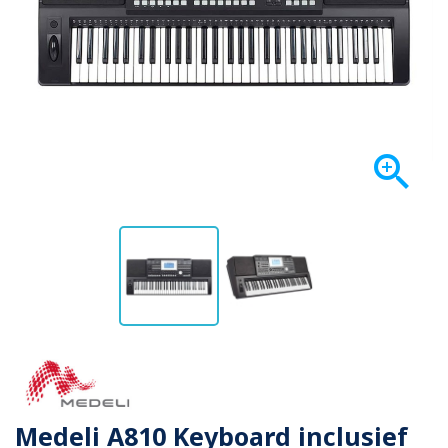

Medeli A810 Keyboard inclusief