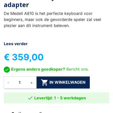
adapter
De Medeli A810 is het perfecte keyboard voor
beginners, maar ook de gevorderde speler zal veel
plezier aan dit instrument beleven.
Lees verder
€ 359,00
Ergens anders goedkoper?
Bericht ons.

IN WINKELWAGEN
-
+

Levertijd: 1 - 5 werkdagen