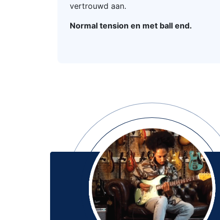
vertrouwd aan.
Normal tension en met ball end.