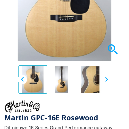



Martin GPC-16E Rosewood
Dit nieuwe 16 Series Grand Performance cutaway