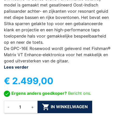
model is gemaakt met gesatineerd Oost-Indisch
palissander achter- en zijkanten voor resonant geluid
met diepe bassen en rijke boventonen. Het bevat een
Sitka sparren gelakte top voor een gebalanceerde
klank en projectie en een high-performance taps
toelopende hals voor gemakkelijke bespeelbaarheid
op en neer de toets.
De GPC-16E Rosewood wordt geleverd met Fishman®
Matrix VT Enhance-elektronica voor het makkelijk en
goed uitversterken van de gitaar.
Lees verder
€ 2.499,00
Ergens anders goedkoper?
Bericht ons.

IN WINKELWAGEN
-
+