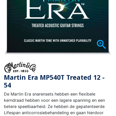

Martin Era MP540T Treated 12 -
54
De Martin Era snarensets hebben een flexibele
kerndraad hebben voor een lagere spanning en een
betere speelbaarheid. Ze hebben de gepatenteerde
Lifespan anticorrosiebehandeling en gaan hierdoor