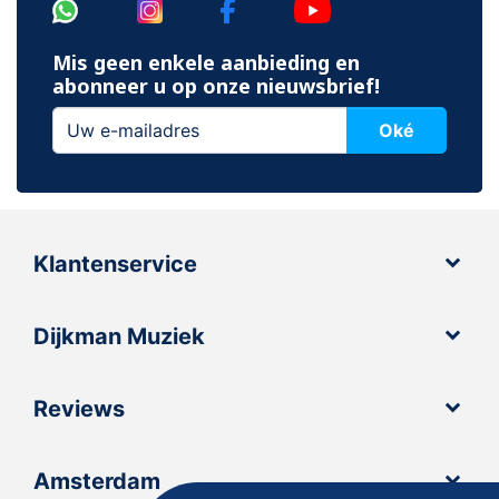
Mis geen enkele aanbieding en
abonneer u op onze nieuwsbrief!
Oké
Klantenservice
Dijkman Muziek
Reviews
Amsterdam