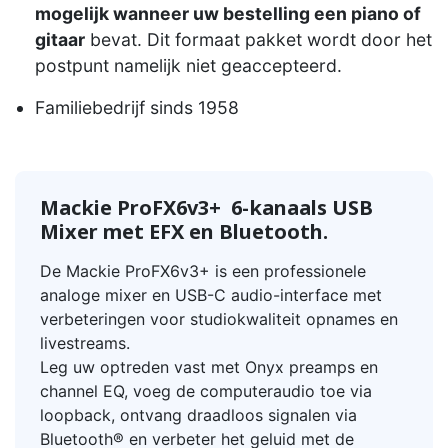
mogelijk wanneer uw bestelling een piano of
gitaar
bevat. Dit formaat pakket wordt door het
postpunt namelijk niet geaccepteerd.
Familiebedrijf sinds 1958
Mackie ProFX6v3+ 6-kanaals USB
Mixer met EFX en Bluetooth.
De Mackie ProFX6v3+ is een professionele
analoge mixer en USB-C audio-interface met
verbeteringen voor studiokwaliteit opnames en
livestreams.
Leg uw optreden vast met Onyx preamps en
channel EQ, voeg de computeraudio toe via
loopback, ontvang draadloos signalen via
Bluetooth® en verbeter het geluid met de