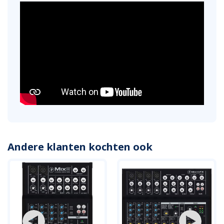
Andere klanten kochten ook