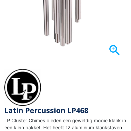

Latin Percussion LP468
LP Cluster Chimes bieden een geweldig mooie klank in
een klein pakket. Het heeft 12 aluminium klankstaven.