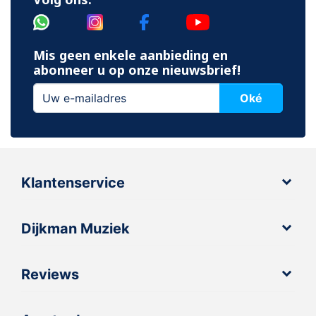
Mis geen enkele aanbieding en
abonneer u op onze nieuwsbrief!
Oké
Klantenservice
Dijkman Muziek
Reviews