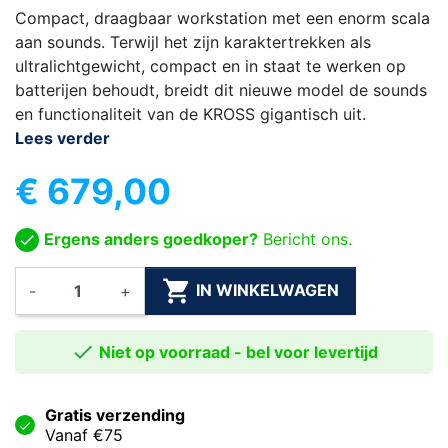
Compact, draagbaar workstation met een enorm scala
aan sounds. Terwijl het zijn karaktertrekken als
ultralichtgewicht, compact en in staat te werken op
batterijen behoudt, breidt dit nieuwe model de sounds
en functionaliteit van de KROSS gigantisch uit.
Lees verder
€ 679,00
Ergens anders goedkoper?
Bericht ons.

IN WINKELWAGEN
-
+

Niet op voorraad - bel voor levertijd
Gratis verzending
Vanaf €75