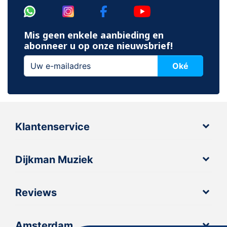
Mis geen enkele aanbieding en
abonneer u op onze nieuwsbrief!
Oké
Klantenservice
Dijkman Muziek
Reviews
Amsterdam