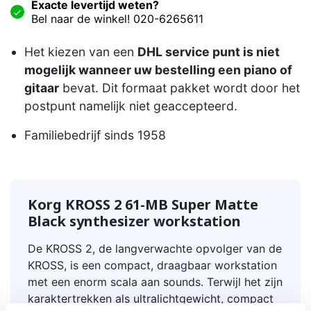
Exacte levertijd weten?
Bel naar de winkel! 020-6265611
Het kiezen van een
DHL service punt is niet
mogelijk wanneer uw bestelling een piano of
gitaar
bevat. Dit formaat pakket wordt door het
postpunt namelijk niet geaccepteerd.
Familiebedrijf sinds 1958
Korg KROSS 2 61-MB Super Matte
Black synthesizer workstation
De KROSS 2, de langverwachte opvolger van de
KROSS, is een compact, draagbaar workstation
met een enorm scala aan sounds. Terwijl het zijn
karaktertrekken als ultralichtgewicht, compact