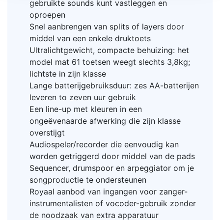
gebruikte sounds kunt vastleggen en
oproepen
Snel aanbrengen van splits of layers door
middel van een enkele druktoets
Ultralichtgewicht, compacte behuizing: het
model mat 61 toetsen weegt slechts 3,8kg;
lichtste in zijn klasse
Lange batterijgebruiksduur: zes AA-batterijen
leveren to zeven uur gebruik
Een line-up met kleuren in een
ongeëvenaarde afwerking die zijn klasse
overstijgt
Audiospeler/recorder die eenvoudig kan
worden getriggerd door middel van de pads
Sequencer, drumspoor en arpeggiator om je
songproductie te ondersteunen
Royaal aanbod van ingangen voor zanger-
instrumentalisten of vocoder-gebruik zonder
de noodzaak van extra apparatuur