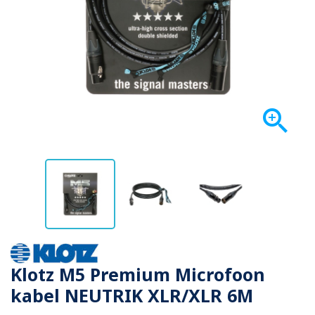

Klotz M5 Premium Microfoon
kabel NEUTRIK XLR/XLR 6M