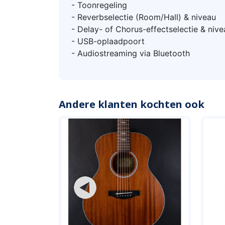
- Toonregeling
- Reverbselectie (Room/Hall) & niveau
- Delay- of Chorus-effectselectie & nive
- USB-oplaadpoort
- Audiostreaming via Bluetooth
Andere klanten kochten ook