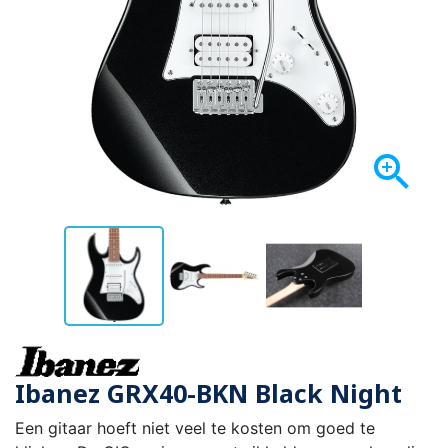

Ibanez GRX40-BKN Black Night
Een gitaar hoeft niet veel te kosten om goed te