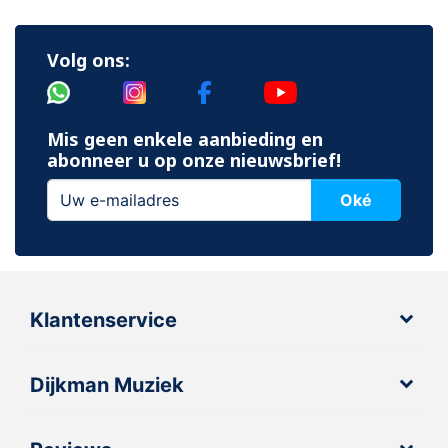
Volg ons:
Mis geen enkele aanbieding en
abonneer u op onze nieuwsbrief!
Oké
Klantenservice
Dijkman Muziek