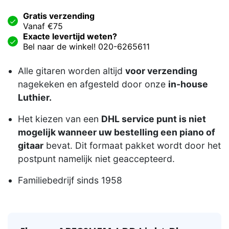
Gratis verzending
Vanaf €75
Exacte levertijd weten?
Bel naar de winkel! 020-6265611
Alle gitaren worden altijd
voor verzending
nagekeken en afgesteld door onze
in-house
Luthier.
Het kiezen van een
DHL service punt is niet
mogelijk wanneer uw bestelling een piano of
gitaar
bevat. Dit formaat pakket wordt door het
postpunt namelijk niet geaccepteerd.
Familiebedrijf sinds 1958