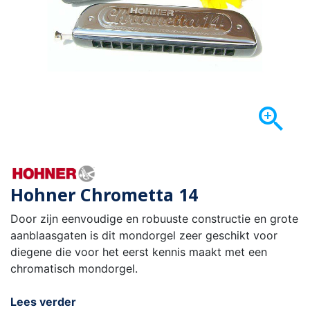

Hohner Chrometta 14
Door zijn eenvoudige en robuuste constructie en grote
aanblaasgaten is dit mondorgel zeer geschikt voor
diegene die voor het eerst kennis maakt met een
chromatisch mondorgel.
Lees verder