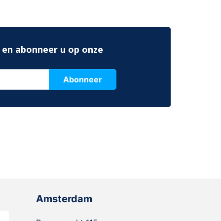
 en abonneer u op onze
Abonneer
Amsterdam