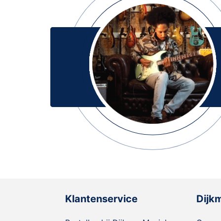
Klantenservice
Dijk