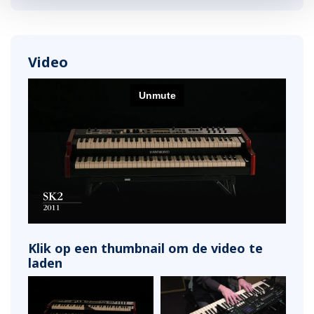
Video
Klik op een thumbnail om de video te
laden