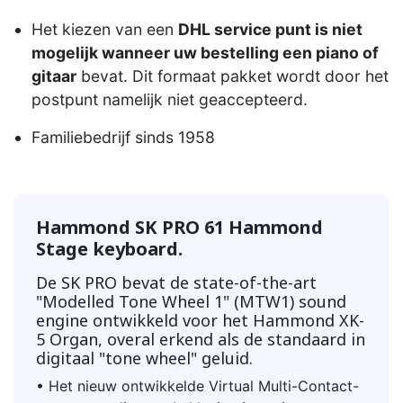
Het kiezen van een
DHL service punt is niet
mogelijk wanneer uw bestelling een piano of
gitaar
bevat. Dit formaat pakket wordt door het
postpunt namelijk niet geaccepteerd.
Familiebedrijf sinds 1958
Hammond SK PRO 61 Hammond
Stage keyboard.
De SK PRO bevat de state-of-the-art
"Modelled Tone Wheel 1" (MTW1) sound
engine ontwikkeld voor het Hammond XK-
5 Organ, overal erkend als de standaard in
digitaal "tone wheel" geluid.
• Het nieuw ontwikkelde Virtual Multi-Contact-