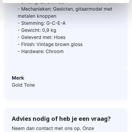
- Binding: Zwart ABS
- Mechanieken: Gesloten, gitaarmodel met
metalen knoppen
- Stemming: G-C-E-A
- Gewicht: 0,9 kg
- Geleverd met: Hoes
- Finish: Vintage brown gloss
- Hardware: Chroom
Merk
Gold Tone
Advies nodig of heb je een vraag?
Neem dan contact met ons op. Onze