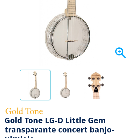

Gold Tone LG-D Little Gem
transparante concert banjo-