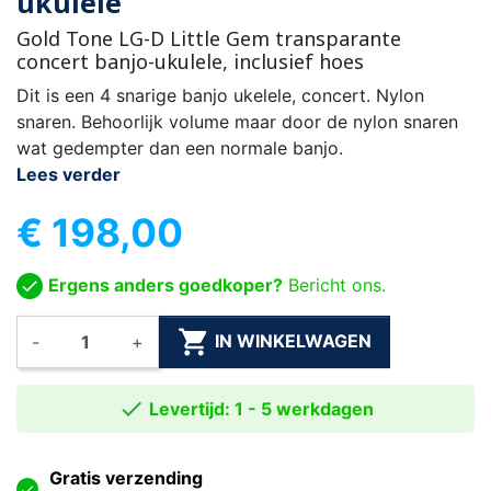
ukulele
Gold Tone LG-D Little Gem transparante
concert banjo-ukulele, inclusief hoes
Dit is een 4 snarige banjo ukelele, concert. Nylon
snaren. Behoorlijk volume maar door de nylon snaren
wat gedempter dan een normale banjo.
Lees verder
€ 198,00
Ergens anders goedkoper?
Bericht ons.

IN WINKELWAGEN
-
+

Levertijd: 1 - 5 werkdagen
Gratis verzending