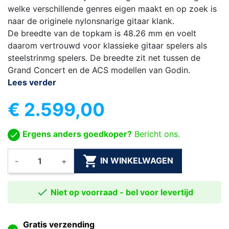
welke verschillende genres eigen maakt en op zoek is
naar de originele nylonsnarige gitaar klank.
De breedte van de topkam is 48.26 mm en voelt
daarom vertrouwd voor klassieke gitaar spelers als
steelstrinmg spelers. De breedte zit net tussen de
Grand Concert en de ACS modellen van Godin.
Lees verder
€ 2.599,00
Ergens anders goedkoper?
Bericht ons.

IN WINKELWAGEN
-
+

Niet op voorraad - bel voor levertijd
Gratis verzending