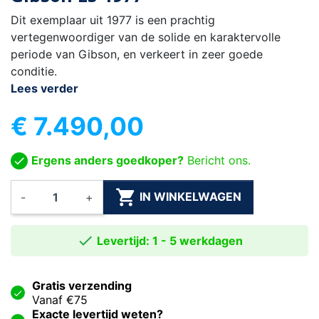
Dit exemplaar uit 1977 is een prachtig
vertegenwoordiger van de solide en karaktervolle
periode van Gibson, en verkeert in zeer goede
conditie.
Lees verder
€ 7.490,00
Ergens anders goedkoper?
Bericht ons.

IN WINKELWAGEN
-
+

Levertijd: 1 - 5 werkdagen
Gratis verzending
Vanaf €75
Exacte levertijd weten?