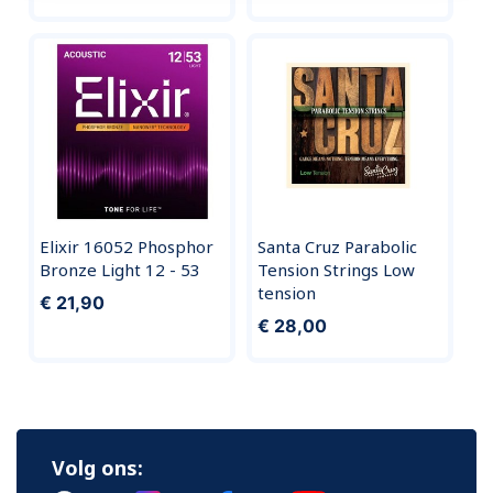
Elixir 16052 Phosphor
Santa Cruz Parabolic
Bronze Light 12 - 53
Tension Strings Low
tension
€ 21,90
€ 28,00
Volg ons: