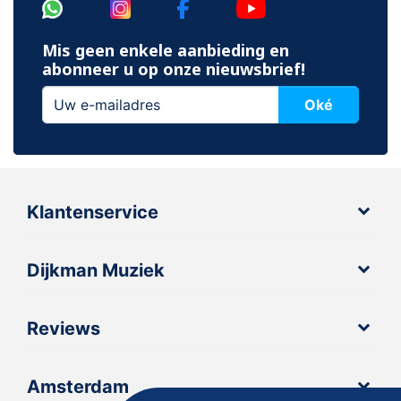
Mis geen enkele aanbieding en
abonneer u op onze nieuwsbrief!
Oké
Klantenservice
Dijkman Muziek
Reviews
Amsterdam