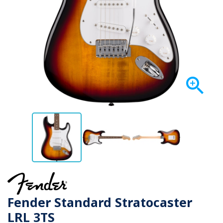

Fender Standard Stratocaster
LRL 3TS