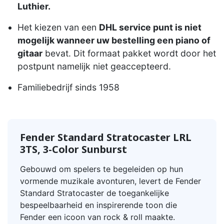
Luthier.
Het kiezen van een
DHL service punt is niet
mogelijk wanneer uw bestelling een piano of
gitaar
bevat. Dit formaat pakket wordt door het
postpunt namelijk niet geaccepteerd.
Familiebedrijf sinds 1958
Fender Standard Stratocaster LRL
3TS,
3-Color Sunburst
Gebouwd om spelers te begeleiden op hun
vormende muzikale avonturen, levert de Fender
Standard Stratocaster de toegankelijke
bespeelbaarheid en inspirerende toon die
Fender een icoon van rock & roll maakte.