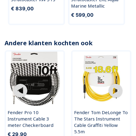
Marine Metallic
€ 839,00
€ 599,00
Andere klanten kochten ook
Fender Pro 10
Fender Tom DeLonge To
Instrument Cable 3
The Stars Instrument
meter Checkerboard
Cable Graffiti Yellow
5.5m
€ 29,90