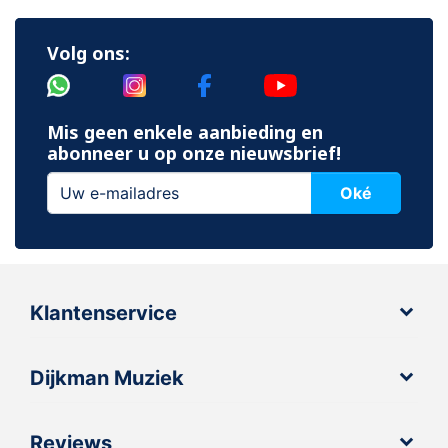
Volg ons:
Mis geen enkele aanbieding en
abonneer u op onze nieuwsbrief!
Oké
Klantenservice
Dijkman Muziek
Reviews