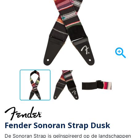

Fender Sonoran Strap Dusk
De Sonoran Strap is geïnspireerd op de landschappen